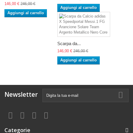
146,00 €
246,00 €
Aggiungi al carrello
Aggiungi al carrello
Scarpa da...
146,00 €
246,00 €
Aggiungi al carrello
Newsletter
Categorie