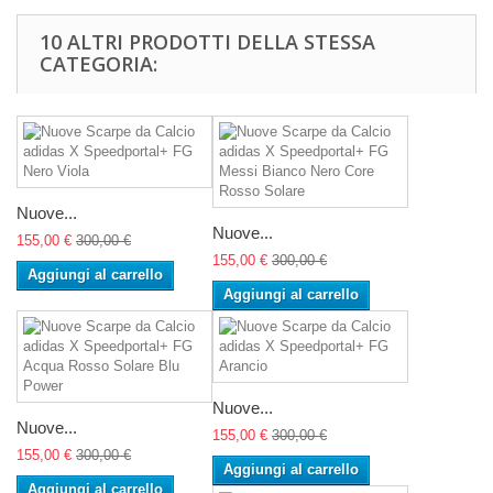
10 ALTRI PRODOTTI DELLA STESSA
CATEGORIA:
Nuove...
Nuove...
155,00 €
300,00 €
155,00 €
300,00 €
Aggiungi al carrello
Aggiungi al carrello
Nuove...
Nuove...
155,00 €
300,00 €
155,00 €
300,00 €
Aggiungi al carrello
Aggiungi al carrello