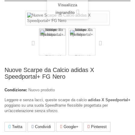
Visualizza
ingrandito
Nuove Scarpe da Calcio adidas X
Speedportal+ FG Nero
Condizione:
Nuovo prodotto
Leggere e senza lacci, queste scarpe da calcio
adidas X Speedportal+
poggiano su una suola Speedframe flessibile progettata per
un'accelerazione senza sforzo.
Twitta
Condividi
Google+
Pinterest