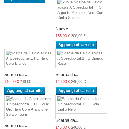
Nuove...
155,00 €
300,00 €
Aggiungi al carrello
Scarpa da...
Scarpa da...
146,00 €
246,00 €
146,00 €
246,00 €
Aggiungi al carrello
Aggiungi al carrello
Scarpa da...
Scarpa da...
146,00 €
246,00 €