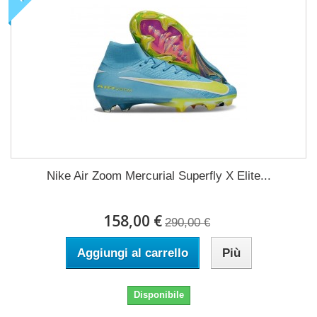
Nike Air Zoom Mercurial Superfly X Elite...
158,00 €
290,00 €
Aggiungi al carrello
Più
Disponibile