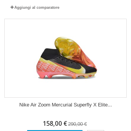
Aggiungi al comparatore
Nike Air Zoom Mercurial Superfly X Elite...
158,00 €
290,00 €