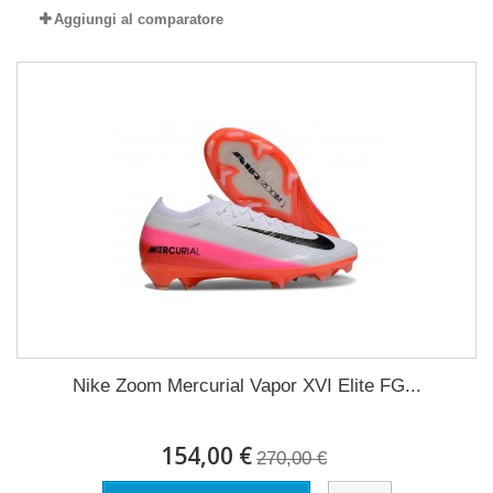
Aggiungi al comparatore
Nike Zoom Mercurial Vapor XVI Elite FG...
154,00 €
270,00 €