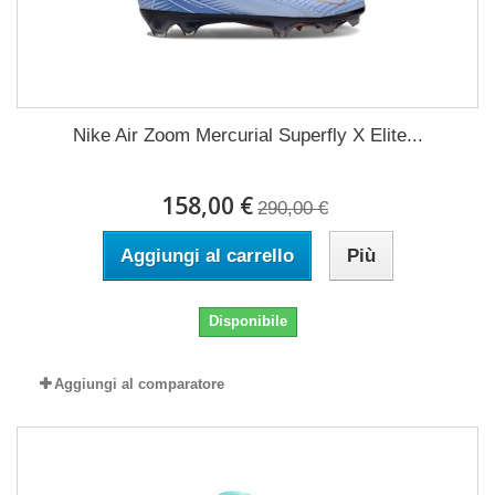
Nike Air Zoom Mercurial Superfly X Elite...
158,00 €
290,00 €
Aggiungi al carrello
Più
Disponibile
Aggiungi al comparatore