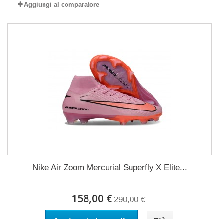
Aggiungi al comparatore
Nike Air Zoom Mercurial Superfly X Elite...
158,00 €
290,00 €