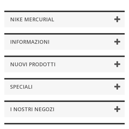
NIKE MERCURIAL
INFORMAZIONI
NUOVI PRODOTTI
SPECIALI
I NOSTRI NEGOZI