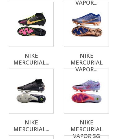
VAPOR...
NIKE
NIKE
MERCURIAL...
MERCURIAL
VAPOR...
NIKE
NIKE
MERCURIAL...
MERCURIAL
VAPOR SG