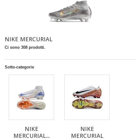
NIKE MERCURIAL
Ci sono 308 prodotti.
Sotto-categorie
NIKE
NIKE
MERCURIAL...
MERCURIAL