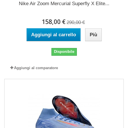
Nike Air Zoom Mercurial Superfly X Elite...
158,00 €
290,00 €
Aggiungi al carrello
Più
Disponibile
Aggiungi al comparatore