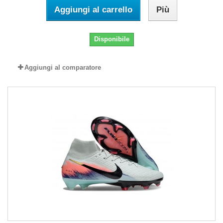
Aggiungi al carrello
Più
Disponibile
Aggiungi al comparatore