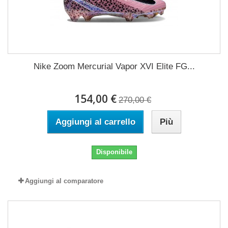
Nike Zoom Mercurial Vapor XVI Elite FG...
154,00 €
270,00 €
Aggiungi al carrello
Più
Disponibile
Aggiungi al comparatore