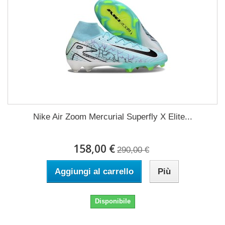
Nike Air Zoom Mercurial Superfly X Elite...
158,00 €
290,00 €
Aggiungi al carrello
Più
Disponibile