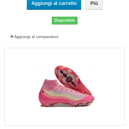
Aggiungi al carrello
Più
Disponibile
Aggiungi al comparatore