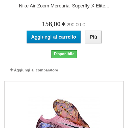
Nike Air Zoom Mercurial Superfly X Elite...
158,00 €
290,00 €
Aggiungi al carrello
Più
Disponibile
Aggiungi al comparatore