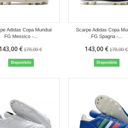
pe Adidas Copa Mundial
Scarpe Adidas Copa Mu
FG Messico -...
FG Spagna -...
143,00 €
143,00 €
179,00 €
179,00 €
Disponibile
Disponibile