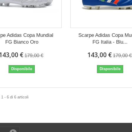
pe Adidas Copa Mundial
Scarpe Adidas Copa Mu
FG Bianco Oro
FG Italia - Blu...
143,00 €
143,00 €
179,00 €
179,00 €
Disponibile
Disponibile
 - 6 di 6 articoli