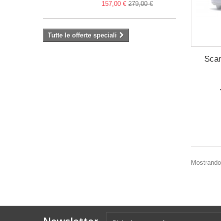
157,00 €
279,00 €
Tutte le offerte speciali
Scar
Mostrando 1