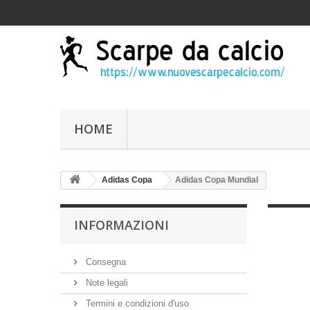
HOME
Adidas Copa
Adidas Copa Mundial
INFORMAZIONI
Consegna
Note legali
Termini e condizioni d'uso