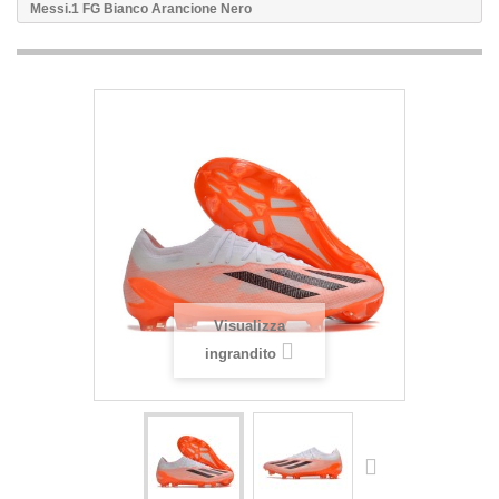
Messi.1 FG Bianco Arancione Nero
Visualizza
ingrandito