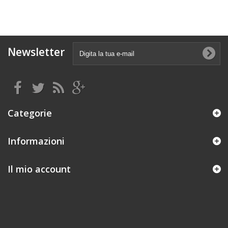
Newsletter
Categorie
Informazioni
Il mio account