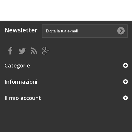
Newsletter
Categorie
Informazioni
Il mio account