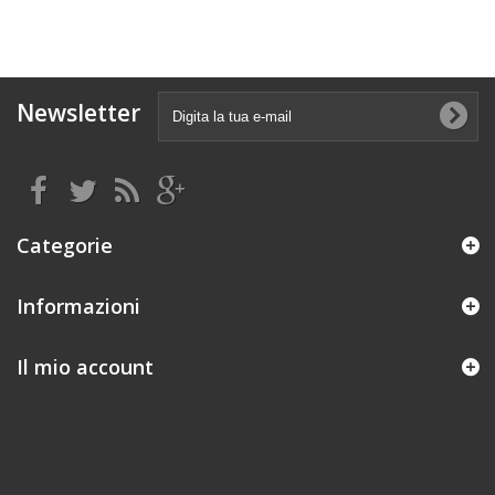
Newsletter
Categorie
Informazioni
Il mio account